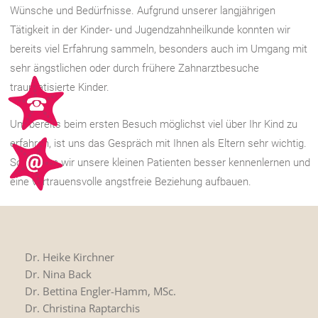
Wünsche und Bedürfnisse. Aufgrund unserer langjährigen
Tätigkeit in der Kinder- und Jugendzahnheilkunde konnten wir
bereits viel Erfahrung sammeln, besonders auch im Umgang mit
sehr ängstlichen oder durch frühere Zahnarztbesuche
traumatisierte Kinder.
Um bereits beim ersten Besuch möglichst viel über Ihr Kind zu
erfahren, ist uns das Gespräch mit Ihnen als Eltern sehr wichtig.
So können wir unsere kleinen Patienten besser kennenlernen und
eine vertrauensvolle angstfreie Beziehung aufbauen.
Dr. Heike Kirchner
Dr. Nina Back
Dr. Bettina Engler-Hamm, MSc.
Dr. Christina Raptarchis