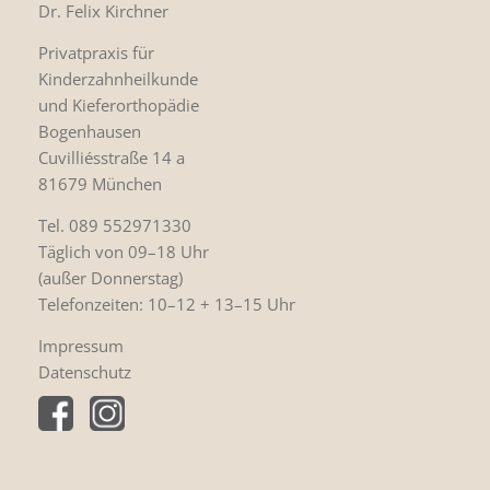
Dr. Felix Kirchner
Privatpraxis für
Kinderzahnheilkunde
und Kieferorthopädie
Bogenhausen
Cuvilliésstraße 14 a
81679 München
Tel. 089 552971330
Täglich von 09–18 Uhr
(außer Donnerstag)
Telefonzeiten: 10–12 + 13–15 Uhr
Impressum
Datenschutz