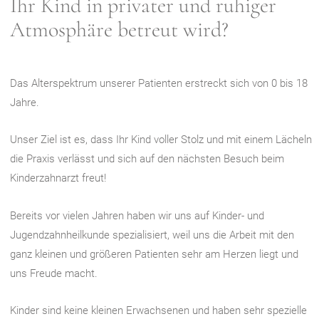
Ihr Kind in privater und ruhiger
Atmosphäre betreut wird?
Das Alterspektrum unserer Patienten erstreckt sich von 0 bis 18
Jahre.
Unser Ziel ist es, dass Ihr Kind voller Stolz und mit einem Lächeln
die Praxis verlässt und sich auf den nächsten Besuch beim
Kinderzahnarzt freut!
Bereits vor vielen Jahren haben wir uns auf Kinder- und
Jugendzahnheilkunde spezialisiert, weil uns die Arbeit mit den
ganz kleinen und größeren Patienten sehr am Herzen liegt und
uns Freude macht.
Kinder sind keine kleinen Erwachsenen und haben sehr spezielle