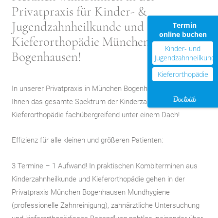
Privatpraxis für Kinder- &
Jugendzahnheilkunde und
Termin
online buchen
Kieferorthopädie München
Kinder- und
Bogenhausen!
Jugendzahnheilkund
Kieferorthopädie
In unserer Privatpraxis in München Bogenhausen bieten wir
Ihnen das gesamte Spektrum der Kinderzahnheilkunde und
Kieferorthopädie fachübergreifend unter einem Dach!
Effizienz für alle kleinen und größeren Patienten:
3 Termine – 1 Aufwand! In praktischen Kombiterminen aus
Kinderzahnheilkunde und Kieferorthopädie gehen in der
Privatpraxis München Bogenhausen Mundhygiene
(professionelle Zahnreinigung), zahnärztliche Untersuchung