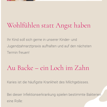
Wohlfühlen statt Angst haben
Ihr Kind soll sich gerne in unserer Kinder- und
Jugendzahnarztpraxis aufhalten und auf den nächsten
Termin freuen!
Au Backe – ein Loch im Zahn
Karies ist die häufigste Krankheit des Milchgebisses.
Bei dieser Infektionserkrankung spielen bestimmte Bakterien
eine Rolle: