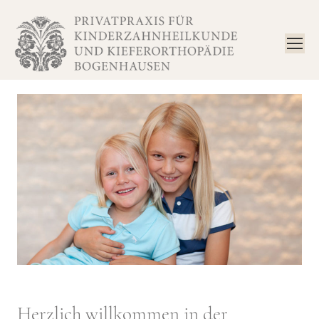
Herzlich willkommen in der