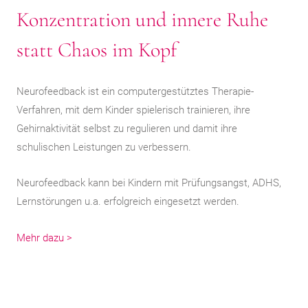
Konzentration und innere Ruhe
statt Chaos im Kopf
Neurofeedback ist ein computergestütztes Therapie-
Verfahren, mit dem Kinder spielerisch trainieren, ihre
Gehirnaktivität selbst zu regulieren und damit ihre
schulischen Leistungen zu verbessern.
Neurofeedback kann bei Kindern mit Prüfungsangst, ADHS,
Lernstörungen u.a. erfolgreich eingesetzt werden.
Mehr dazu >