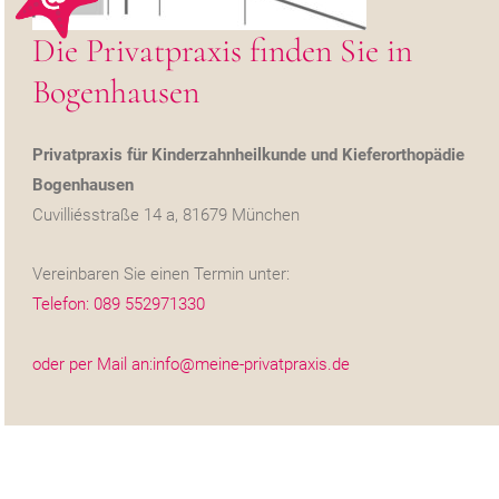
Die Privatpraxis finden Sie in
Bogenhausen
Privatpraxis für Kinderzahnheilkunde und Kieferorthopädie
Bogenhausen
Cuvilliésstraße 14 a, 81679 München
Vereinbaren Sie einen Termin unter:
Telefon: 089 552971330
oder per Mail an:info@meine-privatpraxis.de