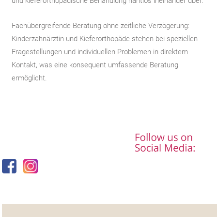
und kieferorthopädische Behandlung nahtlos ineinander über.
Fachübergreifende Beratung ohne zeitliche Verzögerung:
Kinderzahnärztin und Kieferorthopäde stehen bei speziellen
Fragestellungen und individuellen Problemen in direktem
Kontakt, was eine konsequent umfassende Beratung
ermöglicht.