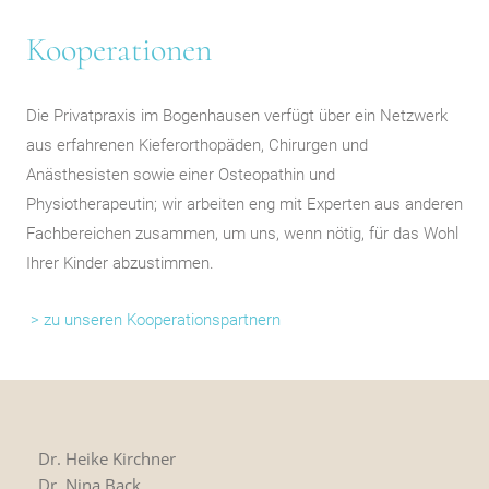
Kooperationen
Die Privatpraxis im Bogenhausen verfügt über ein Netzwerk
aus erfahrenen Kieferorthopäden, Chirurgen und
Anästhesisten sowie einer Osteopathin und
Physiotherapeutin; wir arbeiten eng mit Experten aus anderen
Fachbereichen zusammen, um uns, wenn nötig, für das Wohl
Ihrer Kinder abzustimmen.
> zu unseren Kooperationspartnern
Dr. Heike Kirchner
Dr. Nina Back