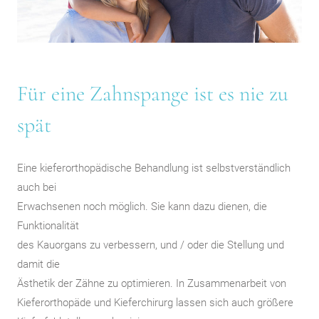
Für eine Zahnspange ist es nie zu
spät
Eine kieferorthopädische Behandlung ist selbstverständlich
auch bei
Erwachsenen noch möglich. Sie kann dazu dienen, die
Funktionalität
des Kauorgans zu verbessern, und / oder die Stellung und
damit die
Ästhetik der Zähne zu optimieren. In Zusammenarbeit von
Kieferorthopäde und Kieferchirurg lassen sich auch größere